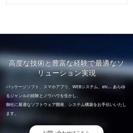
高度な技術と豊富な経験で最適なソ
リューション実現
パッケージソフト、スマホアプリ、WEBシステム、etc... あらゆ
るジャンルの経験とノウハウを生かし、
御社に最適なソフトウェア開発、システム構築をお手伝いいたし
ます。
お問い合わせはこちら