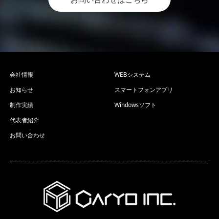
会社情報
WEBシステム
お知らせ
スマートフォンアプリ
制作実績
Windowsソフト
代表者紹介
お問い合わせ